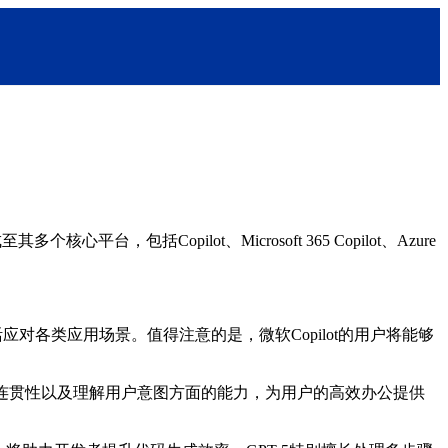
括Copilot、Microsoft 365 Copilot、Azure
对各类应用场景。值得注意的是，微软Copilot的用户将能够
问题、维持对话连贯性以及理解用户意图方面的能力，为用户的高效办公提供