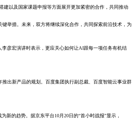
台搭建以及国家课题申报等方面展开更加紧密的合作，共同推动
关键举措。未来，双方将继续深化合作，共同探索前沿技术，为
始人李彦宏演讲时表示，更应关心如何让AI跟每一项任务有机结
按年推出新产品的规划。百度集团执行副总裁、百度智能云事业群
新的趋势。据京东平台10月20日的“首小时战报”显示，