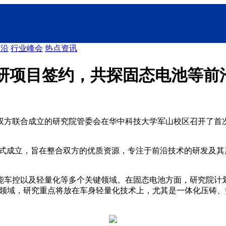
前沿
行业峰会
热点资讯
研项目签约，共探固态电池等前
双方联合成立的研究院管委会在华中科技大学军山校区召开了首
正式成立，旨在整合双方的优质资源，专注于前沿技术的研发及
能车控以及轻量化等多个关键领域。在固态电池方面，研究院计
而在轻量化领域，研究重点将放在车身轻量化技术上，尤其是一体化