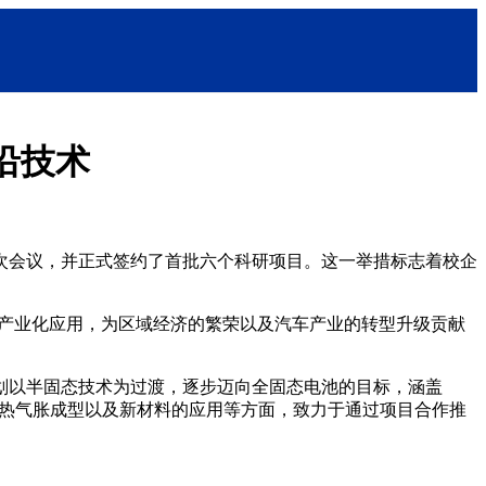
沿技术
次会议，并正式签约了首批六个科研项目。这一举措标志着校企
其产业化应用，为区域经济的繁荣以及汽车产业的转型升级贡献
划以半固态技术为过渡，逐步迈向全固态电池的目标，涵盖
压铸、热气胀成型以及新材料的应用等方面，致力于通过项目合作推